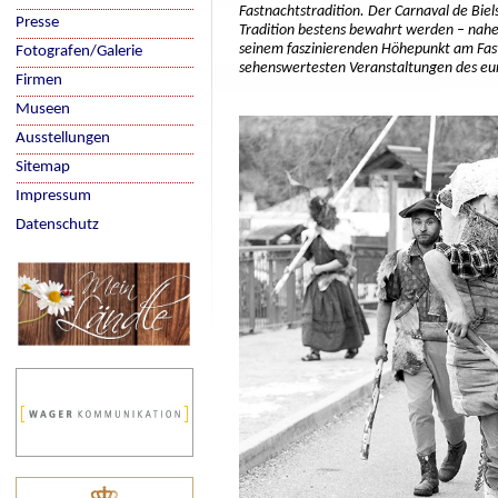
Fastnachtstradition. Der Carnaval de Biel
Presse
Tradition bestens bewahrt werden – nahe
seinem faszinierenden Höhepunkt am Fas
Fotografen/Galerie
sehenswertesten Veranstaltungen des eu
Firmen
Museen
Ausstellungen
Sitemap
Impressum
Datenschutz