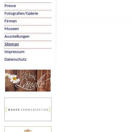
Presse
Fotografen/Galerie
Firmen
Museen
Ausstellungen
Sitemap
Impressum
Datenschutz