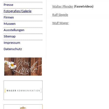
Presse
Walter Pfender
(Fasnetvideos)
Fotografen/Galerie
Ralf Siegele
Firmen
Wulf Wager
Museen
Ausstellungen
Sitemap
Impressum
Datenschutz