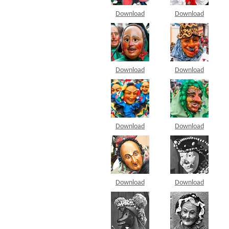
Download
Download
Download
Download
Download
Download
Download
Download