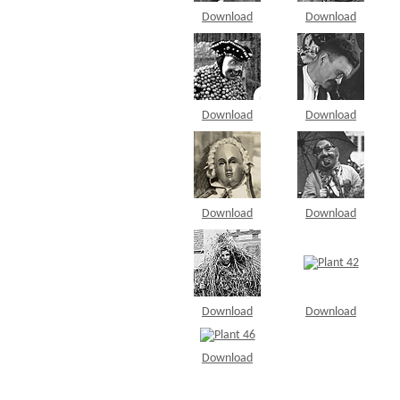
Download
Download
Download
Download
Download
Download
Download
Download
Download