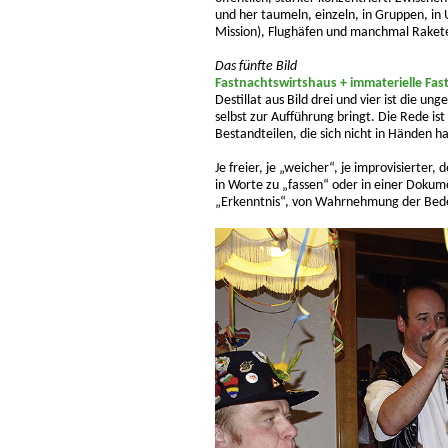
und her taumeln, einzeln, in Gruppen, in
Mission), Flughäfen und manchmal Raket
Das fünfte Bild
Fastnachtswirtshaus + immaterielle Fast
Destillat aus Bild drei und vier ist die u
selbst zur Aufführung bringt. Die Rede is
Bestandteilen, die sich nicht in Händen ha
Je freier, je „weicher“, je improvisierter,
in Worte zu „fassen“ oder in einer Dokum
„Erkenntnis“, von Wahrnehmung der Bede