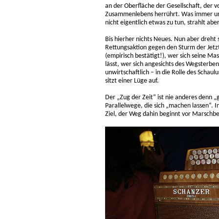
an der Oberfläche der Gesellschaft, der 
Zusammenlebens herrührt. Was immer uns
nicht eigentlich etwas zu tun, strahlt abe
Bis hierher nichts Neues. Nun aber dreht
Rettungsaktion gegen den Sturm der Jetz
(empirisch bestätigt!), wer sich seine
lässt, wer sich angesichts des Wegsterbens
unwirtschaftlich – in die Rolle des Schau
sitzt einer Lüge auf.
Der „Zug der Zeit“ ist nie anderes denn
Parallelwege, die sich „machen lassen“. In 
Ziel, der Weg dahin beginnt vor Marschbe