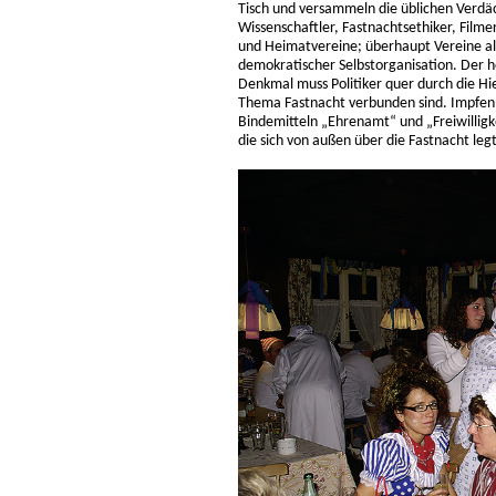
Tisch und versammeln die üblichen Verdäch
Wissenschaftler, Fastnachtsethiker, Filme
und Heimatvereine; überhaupt Vereine als
demokratischer Selbstorganisation. Der h
Denkmal muss Politiker quer durch die H
Thema Fastnacht verbunden sind. Impfen
Bindemitteln „Ehrenamt“ und „Freiwilligke
die sich von außen über die Fastnacht leg