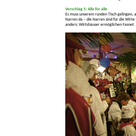
Vorschlag 5: Alle für alle
Es muss unserem runden Tisch gelingen, al
Narren da – die Narren sind für die Wirte
anders: Wirtshäuser ermöglichen Fasnet.