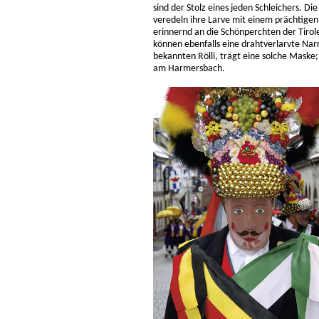
sind der Stolz eines jeden Schleichers. Die
veredeln ihre Larve mit einem prächtigen
erinnernd an die Schönperchten der Tirol
können ebenfalls eine drahtverlarvte Narr
bekannten Rölli, trägt eine solche Maske;
am Harmersbach.