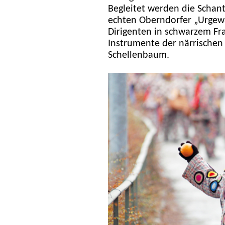
Begleitet werden die Schan
echten Oberndorfer „Urgewä
Dirigenten in schwarzem Fra
Instrumente der närrische
Schellenbaum.