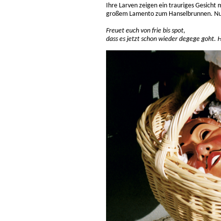
Ihre Larven zeigen ein trauriges Gesicht
großem Lamento zum Hanselbrunnen. Nur
Freuet euch von frie bis spot,
dass es jetzt schon wieder degege goht. 