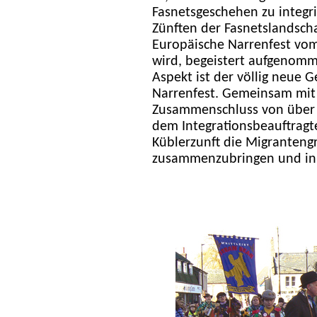
Fasnetsgeschehen zu integr
Zünften der Fasnetslandsch
Europäische Narrenfest vom 
wird, begeistert aufgenomm
Aspekt ist der völlig neue
Narrenfest. Gemeinsam mit
Zusammenschluss von über 
dem Integrationsbeauftragt
Küblerzunft die Migranteng
zusammenzubringen und in 