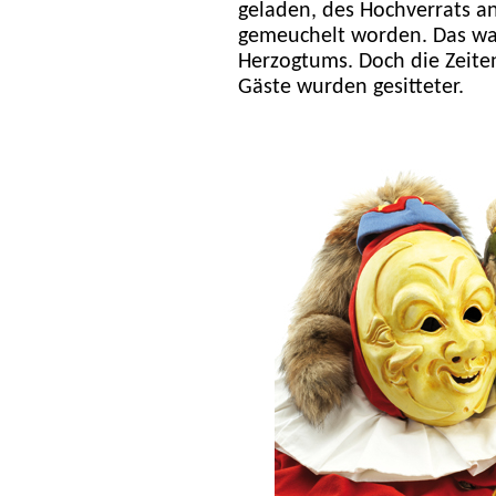
geladen, des Hochverrats a
gemeuchelt worden. Das wa
Herzogtums. Doch die Zeite
Gäste wurden gesitteter.