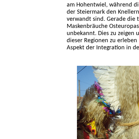
am Hohentwiel, während die
der Steiermark den Kneller
verwandt sind. Gerade die t
Maskenbräuche Osteuropas od
unbekannt. Dies zu zeigen 
dieser Regionen zu erleben 
Aspekt der Integration in d