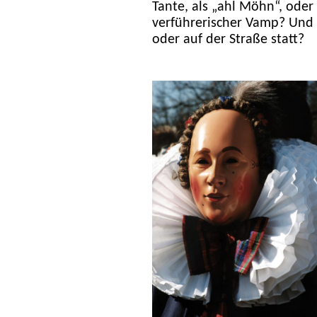
Tante, als „ahl Möhn“, oder k
verführerischer Vamp? Und 
oder auf der Straße statt?