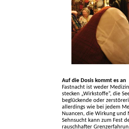
Auf die Dosis kommt es an
Fastnacht ist weder Medizi
stecken „Wirkstoffe“, die Se
beglückende oder zerstöreri
allerdings wie bei jedem Me
Nuancen, die Wirkung und 
Sehnsucht kann zum Fest de
rauschhafter Grenzerfahru