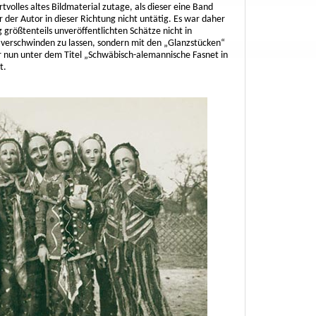
olles altes Bildmaterial zutage, als dieser eine Band
er Autor in dieser Richtung nicht untätig. Es war daher
größtenteils unveröffentlichten Schätze nicht in
verschwinden zu lassen, sondern mit den „Glanzstücken“
r nun unter dem Titel „Schwäbisch-alemannische Fasnet in
t.