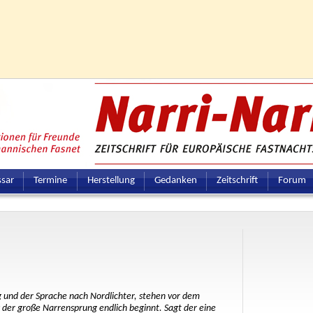
ssar
Termine
Herstellung
Gedanken
Zeitschrift
Forum
 und der Sprache nach Nordlichter, stehen vor dem
 der große Narrensprung endlich beginnt. Sagt der eine