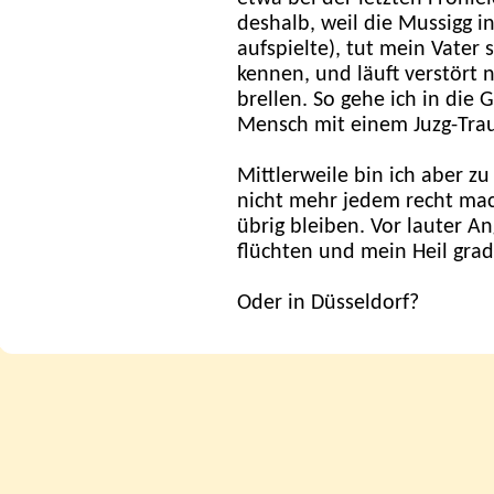
deshalb, weil die Mussigg i
aufspielte), tut mein Vater 
kennen, und läuft verstört 
brellen. So gehe ich in die 
Mensch mit einem Juzg-Tra
Mittlerweile bin ich aber zu 
nicht mehr jedem recht ma
übrig bleiben. Vor lauter A
flüchten und mein Heil grad
Oder in Düsseldorf?