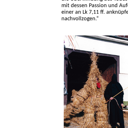
mit dessen Passion und Aufe
einer an Lk 7,11 ff. anknü
nachvollzogen.“