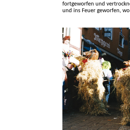
fortgeworfen und vertrock
und ins Feuer geworfen, wo