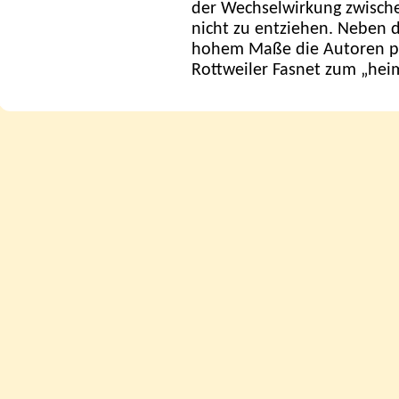
der Wechselwirkung zwisch
nicht zu entziehen. Neben 
hohem Maße die Autoren pop
Rottweiler Fasnet zum „hei