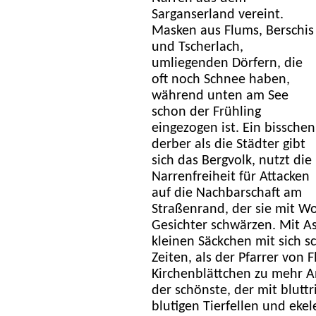
Sarganserland vereint.
Masken aus Flums, Berschis
und Tscherlach,
umliegenden Dörfern, die
oft noch Schnee haben,
während unten am See
schon der Frühling
eingezogen ist. Ein bisschen
derber als die Städter gibt
sich das Bergvolk, nutzt die
Narrenfreiheit für Attacken
auf die Nachbarschaft am
Straßenrand, der sie mit W
Gesichter schwärzen. Mit 
kleinen Säckchen mit sich sc
Zeiten, als der Pfarrer von
Kirchenblättchen zu mehr A
der schönste, der mit blut
blutigen Tierfellen und ek