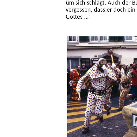
um sich schlägt. Auch der B
vergessen, dass er doch ein
Gottes ...“