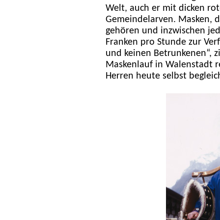
Welt, auch er mit dicken ro
Gemeindelarven. Masken, di
gehören und inzwischen jed
Franken pro Stunde zur Ver
und keinen Betrunkenen“, zi
Maskenlauf in Walenstadt r
Herren heute selbst begleic