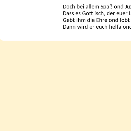
Doch bei allem Spaß ond Ju
Dass es Gott isch, der euer 
Gebt ihm die Ehre ond lob
Dann wird er euch helfa on