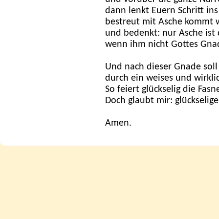
dann lenkt Euern Schritt in
bestreut mit Asche kommt 
und bedenkt: nur Asche ist
wenn ihm nicht Gottes Gna
Und nach dieser Gnade soll
durch ein weises und wirklic
So feiert glückselig die Fasn
Doch glaubt mir: glückseliger
Amen.