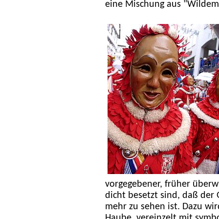
eine Mischung aus "Wildem
vorgegebener, früher überwi
dicht besetzt sind, daß der
mehr zu sehen ist. Dazu wir
Haube, vereinzelt mit symb