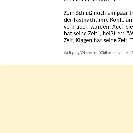
Zum Schluß noch ein paar t
der Fastnacht ihre Köpfe am
vergraben würden. Auch sie 
hat seine Zeit", heißt es: "
Zeit, Klagen hat seine Zeit, 
Wolfgang Wissler im "Südkurier" vom 8./